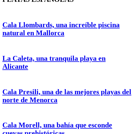
Cala Llombards, una increíble piscina
natural en Mallorca
La Caleta, una tranquila playa en
Alicante
Cala Presili, una de las mejores playas del
norte de Menorca
Cala Morell, una bahía que esconde
cuevas prehistóricas