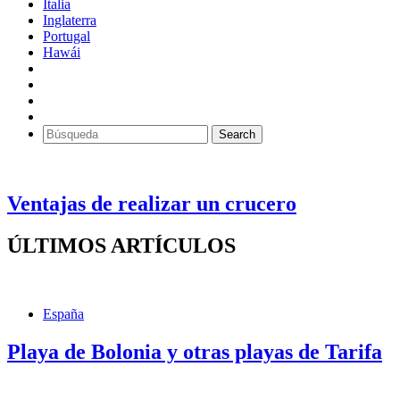
Italia
Inglaterra
Portugal
Hawái
Ventajas de realizar un crucero
ÚLTIMOS ARTÍCULOS
España
Playa de Bolonia y otras playas de Tarifa