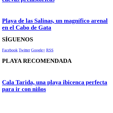
Playa de las Salinas, un magnífico arenal
en el Cabo de Gata
SÍGUENOS
Facebook
Twitter
Google+
RSS
PLAYA RECOMENDADA
Cala Tarida, una playa ibicenca perfecta
para ir con niños