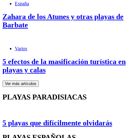
España
Zahara de los Atunes y otras playas de
Barbate
Varios
5 efectos de la masificación turística en
playas y calas
Ver más artículos
PLAYAS PARADISIACAS
5 playas que difícilmente olvidarás
PLAYAS ESPAÑOLAS