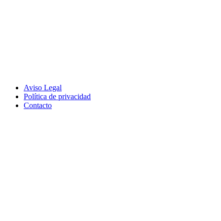
Aviso Legal
Política de privacidad
Contacto