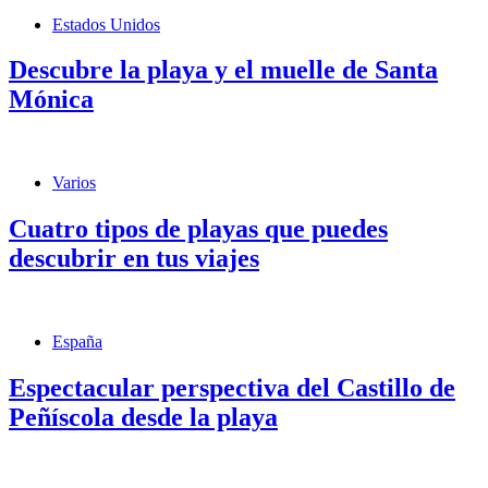
Estados Unidos
Descubre la playa y el muelle de Santa
Mónica
Varios
Cuatro tipos de playas que puedes
descubrir en tus viajes
España
Espectacular perspectiva del Castillo de
Peñíscola desde la playa